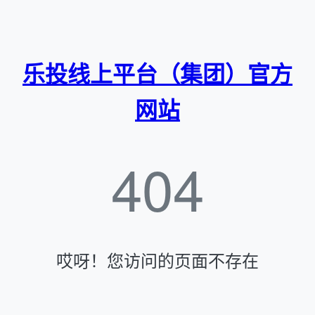
乐投线上平台（集团）官方
网站
404
哎呀！您访问的页面不存在