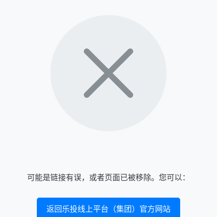
可能是链接有误，或者页面已被移除。您可以：
返回乐投线上平台（集团）官方网站