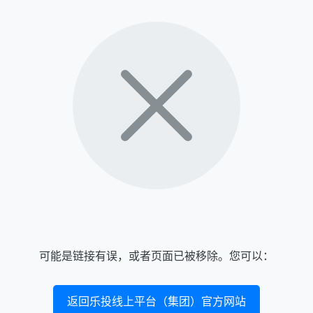
可能是链接有误，或者页面已被移除。您可以：
返回乐投线上平台（集团）官方网站